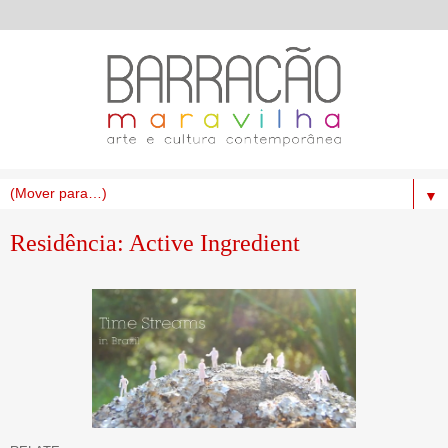
▼
Residência: Active Ingredient